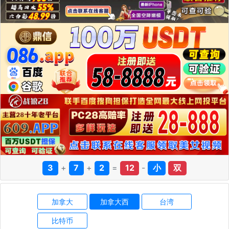
3
+
7
+
2
=
12
-
小
双
加拿大
加拿大西
台湾
比特币