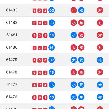
61483
03
小
双
对
1
0
2
61482
13
小
单
对
3
8
2
61481
14
小
双
对
5
3
6
61480
16
大
双
对
7
7
2
61479
07
大
双
错
1
0
6
61478
15
大
单
对
9
4
2
61477
15
小
双
错
4
7
4
61476
10
大
单
错
2
0
8