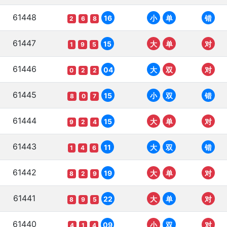
61448
16
小
单
错
2
6
8
61447
15
大
单
对
1
9
5
61446
04
大
双
对
0
2
2
61445
15
小
双
错
8
0
7
61444
15
大
单
对
9
2
4
61443
11
大
双
错
1
4
6
61442
19
大
单
对
8
2
9
61441
22
大
单
对
8
9
5
61440
09
小
双
对
4
1
4