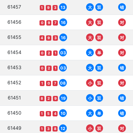
61457
13
大
双
错
1
9
3
61456
16
大
双
对
0
9
7
61455
16
大
双
对
4
9
3
61454
03
大
单
对
0
2
1
61453
03
大
双
错
0
2
1
61452
08
小
双
对
1
0
7
61451
19
小
双
错
8
2
9
61450
10
大
单
错
1
5
4
61449
12
小
双
对
1
3
8