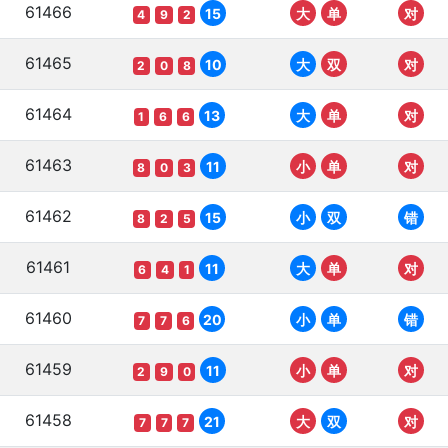
61466
15
大
单
对
4
9
2
61465
10
大
双
对
2
0
8
61464
13
大
单
对
1
6
6
61463
11
小
单
对
8
0
3
61462
15
小
双
错
8
2
5
61461
11
大
单
对
6
4
1
61460
20
小
单
错
7
7
6
61459
11
小
单
对
2
9
0
61458
21
大
双
对
7
7
7