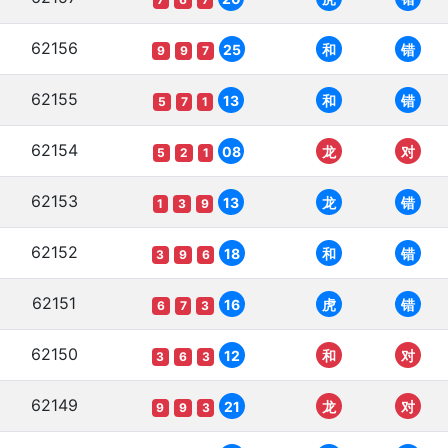
62156
25
和
错
9
9
7
62155
13
和
错
5
7
1
62154
08
龙
对
5
2
1
62153
13
龙
错
1
3
9
62152
18
和
错
3
9
6
62151
16
虎
错
6
7
3
62150
12
和
对
3
6
3
62149
21
龙
对
9
9
3