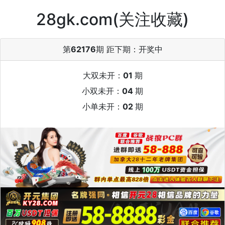
28gk.com(关注收藏)
第
62176
期 距下期：
开奖中
大双未开：
01
期
小双未开：
04
期
小单未开：
02
期