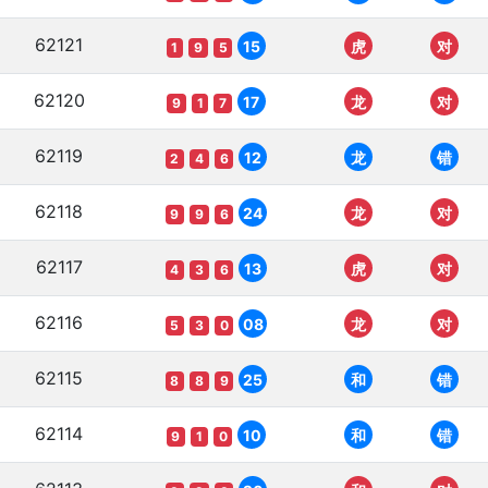
62121
15
虎
对
1
9
5
62120
17
龙
对
9
1
7
62119
12
龙
错
2
4
6
62118
24
龙
对
9
9
6
62117
13
虎
对
4
3
6
62116
08
龙
对
5
3
0
62115
25
和
错
8
8
9
62114
10
和
错
9
1
0