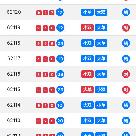
62120
小单
大双
17
错
9
1
7
62119
小双
大单
12
对
2
4
6
62118
小双
大单
24
错
9
9
6
62117
小双
大单
13
错
4
3
6
62116
小双
大单
08
对
5
3
0
62115
大单
小双
25
对
8
8
9
62114
大双
小单
10
错
9
1
0
62113
小双
大单
20
错
9
2
9
62112
小单
大双