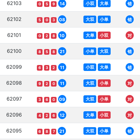
62103
小双
大单
14
错
0
5
9
62102
大双
小单
08
错
5
0
3
62101
大单
小双
10
对
0
2
8
62100
小单
大双
21
错
8
5
8
62099
小双
大单
11
错
6
3
2
62098
大双
小单
11
对
9
2
0
62097
大双
小单
09
对
3
6
0
62096
大单
小双
12
对
4
2
6
62095
大双
小单
21
错
6
8
7