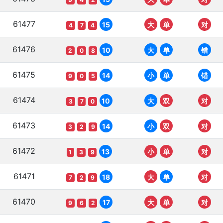
61477
15
大
单
对
4
7
4
61476
10
大
单
错
2
0
8
61475
14
小
单
错
9
0
5
61474
10
大
双
对
3
7
0
61473
14
小
双
对
3
2
9
61472
13
小
单
对
1
3
9
61471
18
大
单
对
7
2
9
61470
17
大
单
对
9
6
2