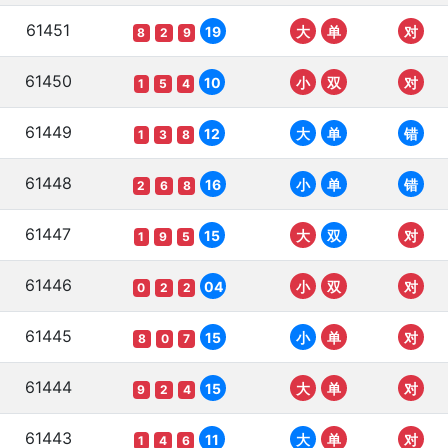
61451
19
大
单
对
8
2
9
61450
10
小
双
对
1
5
4
61449
12
大
单
错
1
3
8
61448
16
小
单
错
2
6
8
61447
15
大
双
对
1
9
5
61446
04
小
双
对
0
2
2
61445
15
小
单
对
8
0
7
61444
15
大
单
对
9
2
4
61443
11
大
单
对
1
4
6