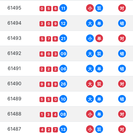
61495
11
小
双
对
0
5
6
61494
12
大
单
错
3
0
9
61493
21
小
单
对
5
7
9
61492
09
大
双
错
6
0
3
61491
06
大
单
错
2
2
2
61490
26
大
双
对
9
8
9
61489
10
大
单
错
5
5
0
61488
08
小
单
对
1
3
4
61487
13
小
双
对
4
2
7