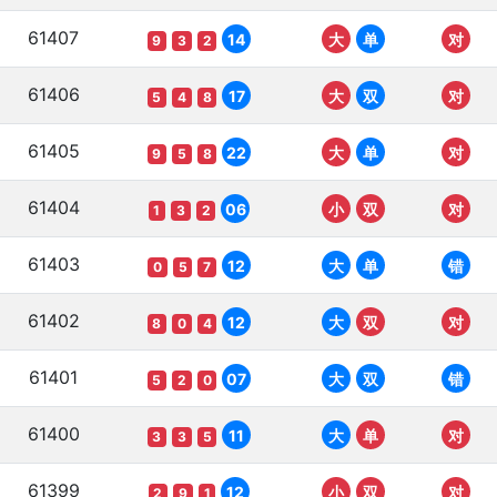
61407
14
大
单
对
9
3
2
61406
17
大
双
对
5
4
8
61405
22
大
单
对
9
5
8
61404
06
小
双
对
1
3
2
61403
12
大
单
错
0
5
7
61402
12
大
双
对
8
0
4
61401
07
大
双
错
5
2
0
61400
11
大
单
对
3
3
5
61399
12
小
双
对
2
9
1