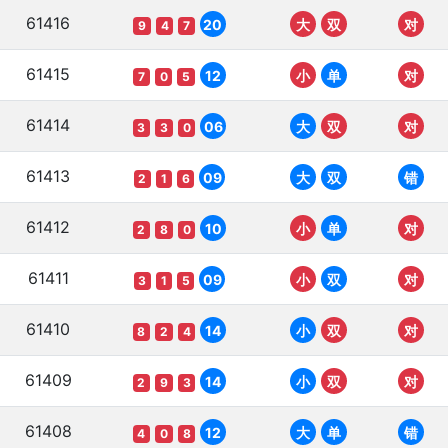
61416
20
大
双
对
9
4
7
61415
12
小
单
对
7
0
5
61414
06
大
双
对
3
3
0
61413
09
大
双
错
2
1
6
61412
10
小
单
对
2
8
0
61411
09
小
双
对
3
1
5
61410
14
小
双
对
8
2
4
61409
14
小
双
对
2
9
3
61408
12
大
单
错
4
0
8