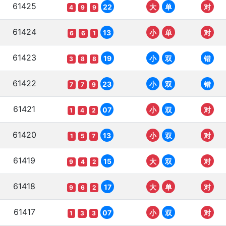
61425
22
大
单
对
4
9
9
61424
13
小
单
对
6
6
1
61423
19
小
双
错
3
8
8
61422
23
小
双
错
7
7
9
61421
07
小
双
对
1
4
2
61420
13
小
双
对
1
5
7
61419
15
大
双
对
9
4
2
61418
17
大
单
对
9
6
2
61417
07
小
双
对
1
3
3