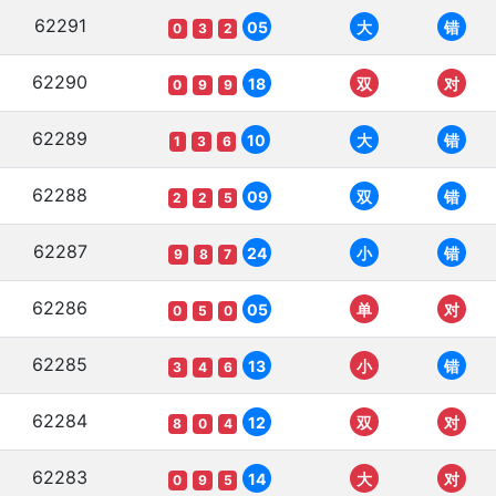
62291
05
大
错
0
3
2
62290
18
双
对
0
9
9
62289
10
大
错
1
3
6
62288
09
双
错
2
2
5
62287
24
小
错
9
8
7
62286
05
单
对
0
5
0
62285
13
小
错
3
4
6
62284
12
双
对
8
0
4
62283
14
大
对
0
9
5