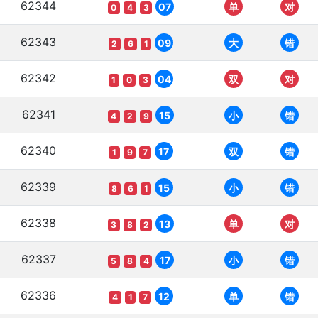
62344
07
单
对
0
4
3
62343
09
大
错
2
6
1
62342
04
双
对
1
0
3
62341
15
小
错
4
2
9
62340
17
双
错
1
9
7
62339
15
小
错
8
6
1
62338
13
单
对
3
8
2
62337
17
小
错
5
8
4
62336
12
单
错
4
1
7