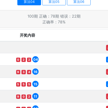
算法04
算法05
算法06
100
期 正确：
78
期 错误：
22
期
正确率：
78
%
开奖内容
04
0
2
2
16
9
3
4
15
5
5
5
11
9
0
2