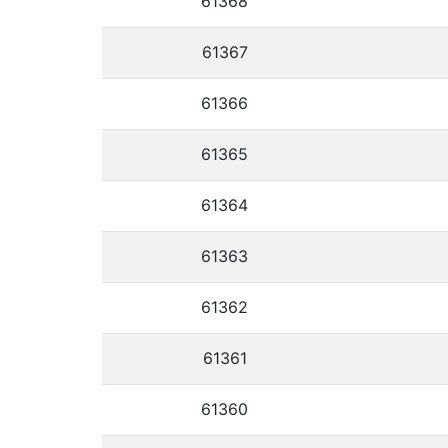
61368
61367
61366
61365
61364
61363
61362
61361
61360