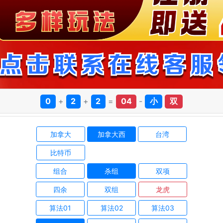
0
+
2
+
2
=
04
-
小
双
加拿大
加拿大西
台湾
比特币
组合
杀组
双项
四余
双组
龙虎
算法01
算法02
算法03