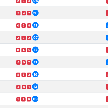
08
2
3
3
20
9
4
7
11
0
2
9
07
2
3
2
17
8
4
5
11
4
0
7
16
8
6
2
13
4
8
1
09
1
2
6