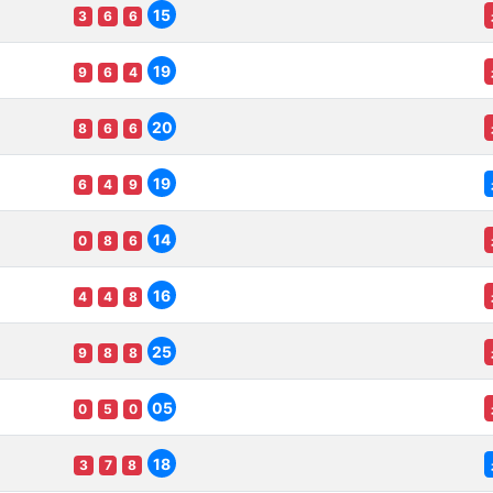
15
3
6
6
19
9
6
4
20
8
6
6
19
6
4
9
14
0
8
6
16
4
4
8
25
9
8
8
05
0
5
0
18
3
7
8