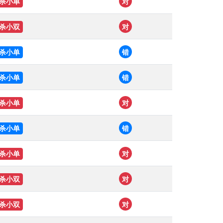
杀小单
对
杀小双
对
杀小单
错
杀小单
错
杀小单
对
杀小单
错
杀小单
对
杀小双
对
杀小双
对